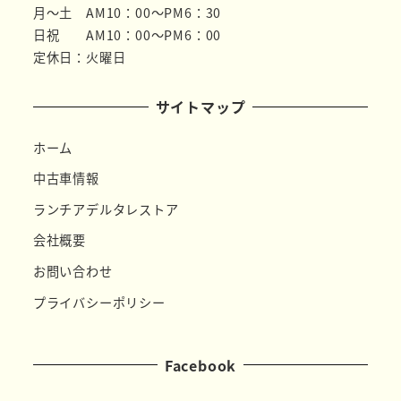
月～土 AM10：00～PM6：30
日祝 AM10：00～PM6：00
定休日：火曜日
サイトマップ
ホーム
中古車情報
ランチアデルタレストア
会社概要
お問い合わせ
プライバシーポリシー
Facebook