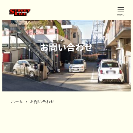
MENU
お問い合わせ
ホーム
お問い合わせ