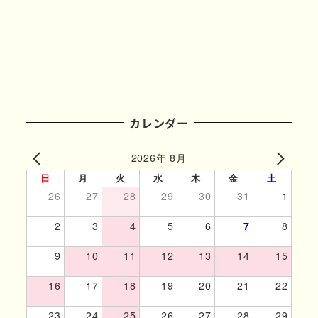
カレンダー
2026年 8月
日
月
火
水
木
金
土
26
27
28
29
30
31
1
2
3
4
5
6
7
8
9
10
11
12
13
14
15
16
17
18
19
20
21
22
23
24
25
26
27
28
29